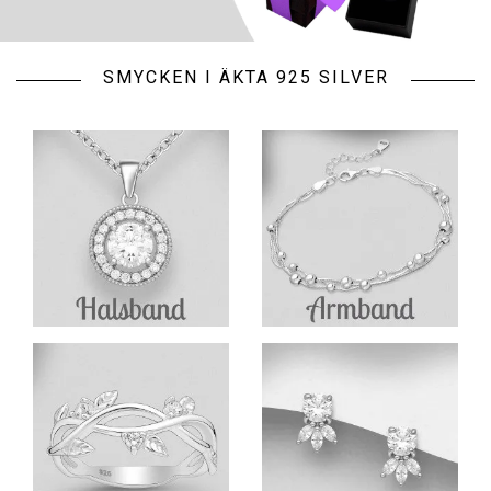
SMYCKEN I ÄKTA 925 SILVER