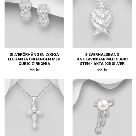
SILVERÖRHÄNGEN LYXIGA
SILVERHALSBAND
ELEGANTA ÖRHÄNGEN MED
ÄNGLAVINGAR MED CUBIC
CUBIC ZIRKONIA
STEN - ÄKTA 925 SILVER
799 kr
999 kr