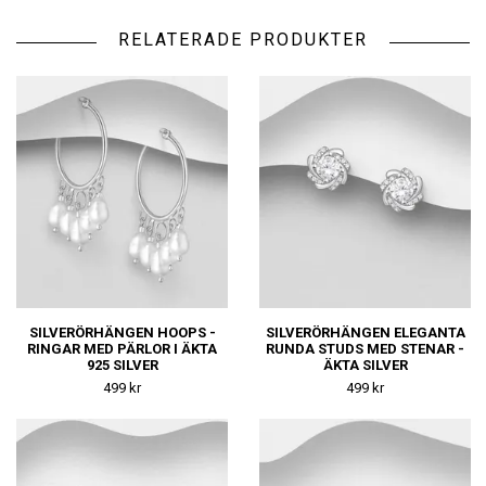
RELATERADE PRODUKTER
SILVERÖRHÄNGEN HOOPS -
SILVERÖRHÄNGEN ELEGANTA
RINGAR MED PÄRLOR I ÄKTA
RUNDA STUDS MED STENAR -
925 SILVER
ÄKTA SILVER
499 kr
499 kr