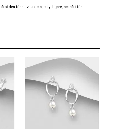
 bilden för att visa detaljer tydligare, se mått för