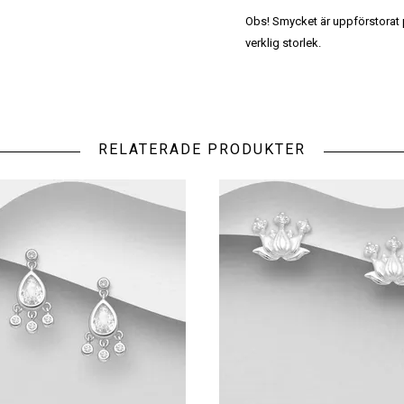
Obs! Smycket är uppförstorat på
verklig storlek.
RELATERADE PRODUKTER