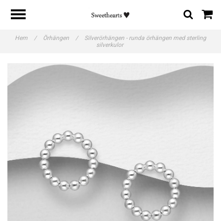
Hem
/
Örhängen
/
Silverörhängen - runda örhängen med sterling
silverkulor