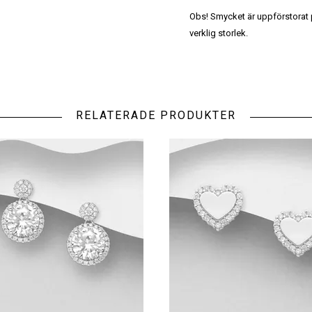
Obs! Smycket är uppförstorat på
verklig storlek.
RELATERADE PRODUKTER