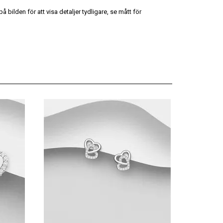
 bilden för att visa detaljer tydligare, se mått för