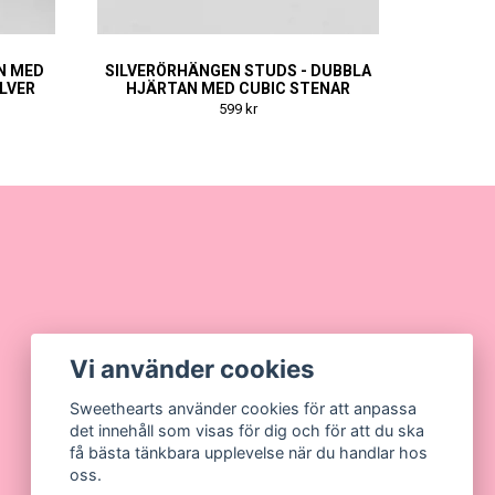
N MED
SILVERÖRHÄNGEN STUDS - DUBBLA
ILVER
HJÄRTAN MED CUBIC STENAR
599 kr
Vi använder cookies
Sweethearts använder cookies för att anpassa
det innehåll som visas för dig och för att du ska
få bästa tänkbara upplevelse när du handlar hos
oss.