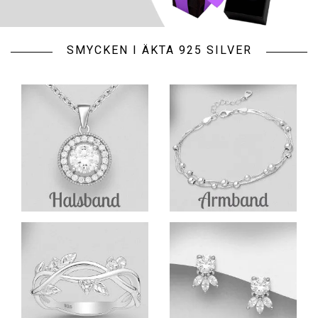
SMYCKEN I ÄKTA 925 SILVER