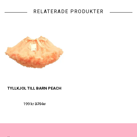
RELATERADE PRODUKTER
TYLLKJOL TILL BARN PEACH
199 kr
379 kr