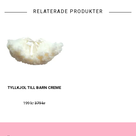
RELATERADE PRODUKTER
TYLLKJOL TILL BARN CREME
199 kr
379 kr