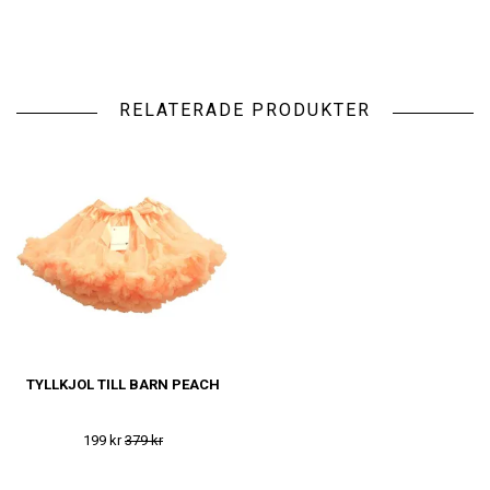
RELATERADE PRODUKTER
TYLLKJOL TILL BARN PEACH
199 kr
379 kr