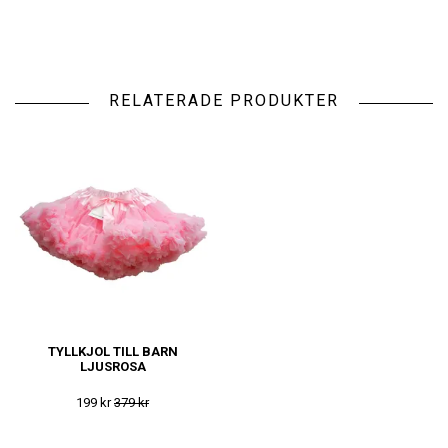
RELATERADE PRODUKTER
TYLLKJOL TILL BARN
LJUSROSA
199 kr
379 kr