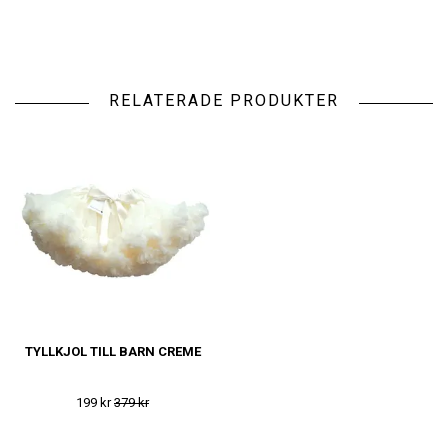
RELATERADE PRODUKTER
TYLLKJOL TILL BARN CREME
199 kr
379 kr