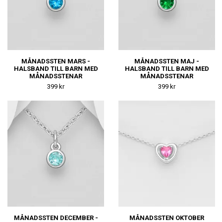
MÅNADSSTEN MARS -
MÅNADSSTEN MAJ -
HALSBAND TILL BARN MED
HALSBAND TILL BARN MED
MÅNADSSTENAR
MÅNADSSTENAR
399 kr
399 kr
MÅNADSSTEN DECEMBER -
MÅNADSSTEN OKTOBER