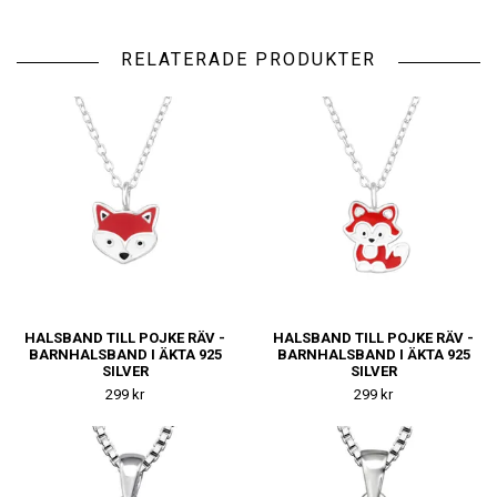
RELATERADE PRODUKTER
HALSBAND TILL POJKE RÄV -
HALSBAND TILL POJKE RÄV -
BARNHALSBAND I ÄKTA 925
BARNHALSBAND I ÄKTA 925
SILVER
SILVER
299 kr
299 kr