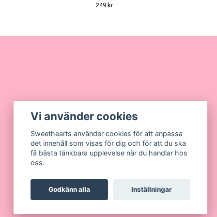
SILVER
249 kr
Vi använder cookies
Sweethearts använder cookies för att anpassa
det innehåll som visas för dig och för att du ska
få bästa tänkbara upplevelse när du handlar hos
oss.
Godkänn alla
Inställningar