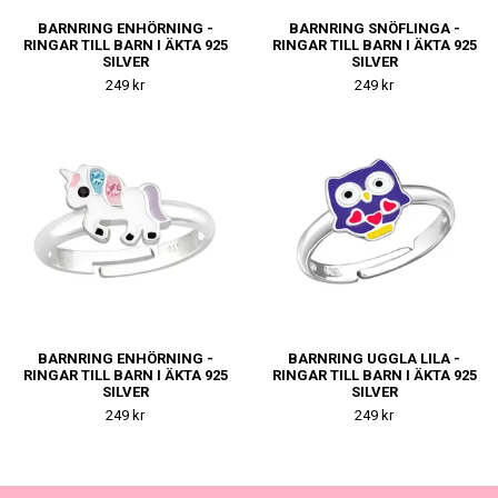
BARNRING ENHÖRNING -
BARNRING SNÖFLINGA -
RINGAR TILL BARN I ÄKTA 925
RINGAR TILL BARN I ÄKTA 925
SILVER
SILVER
249 kr
249 kr
BARNRING ENHÖRNING -
BARNRING UGGLA LILA -
RINGAR TILL BARN I ÄKTA 925
RINGAR TILL BARN I ÄKTA 925
SILVER
SILVER
249 kr
249 kr