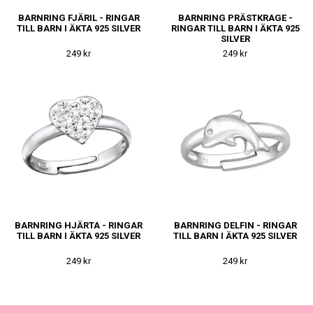
BARNRING FJÄRIL - RINGAR
BARNRING PRÄSTKRAGE -
TILL BARN I ÄKTA 925 SILVER
RINGAR TILL BARN I ÄKTA 925
SILVER
249 kr
249 kr
BARNRING HJÄRTA - RINGAR
BARNRING DELFIN - RINGAR
TILL BARN I ÄKTA 925 SILVER
TILL BARN I ÄKTA 925 SILVER
249 kr
249 kr