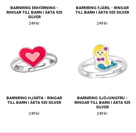
BARNRING ENHÖRNING -
BARNRING FJÄRIL - RINGAR
RINGAR TILL BARN I ÄKTA 925
TILL BARN I ÄKTA 925 SILVER
SILVER
249 kr
249 kr
BARNRING HJÄRTA - RINGAR
BARNRING SJÖJUNGFRU -
TILL BARN I ÄKTA 925 SILVER
RINGAR TILL BARN I ÄKTA 925
SILVER
249 kr
249 kr