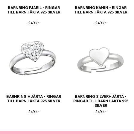
BARNRING FJÄRIL - RINGAR
BARNRING KANIN - RINGAR
TILL BARN I ÄKTA 925 SILVER
TILL BARN I ÄKTA 925 SILVER
249 kr
249 kr
BARNRING HJÄRTA - RINGAR
BARNRING SILVERHJÄRTA -
TILL BARN I ÄKTA 925 SILVER
RINGAR TILL BARN I ÄKTA 925
SILVER
249 kr
249 kr