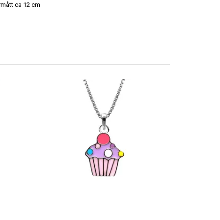
ermått ca 12 cm