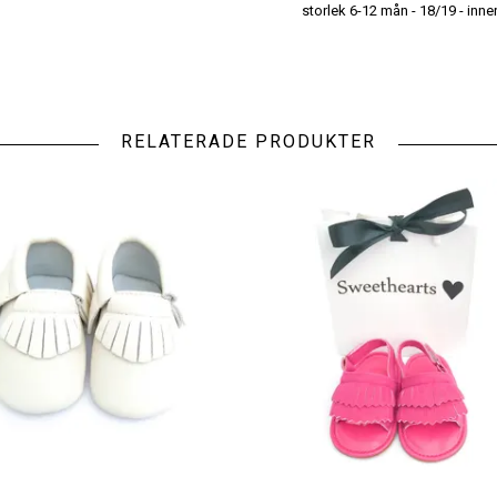
storlek 6-12 mån - 18/19 - inn
RELATERADE PRODUKTER