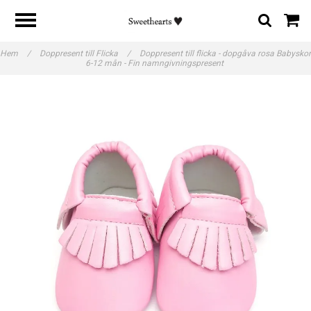
Hem
/
Doppresent till Flicka
/
Doppresent till flicka - dopgåva rosa Babyskor
6-12 mån - Fin namngivningspresent