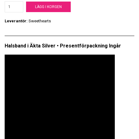
LÄGG I KORGEN
Leverantör:
Sweethearts
Halsband i Äkta Silver • Presentförpackning Ingår