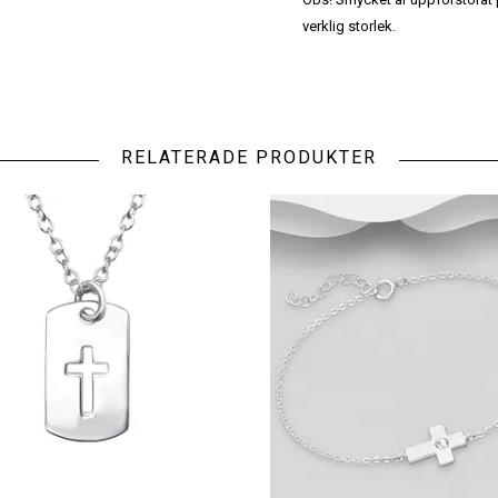
verklig storlek.
RELATERADE PRODUKTER