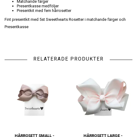
Matchande färger
Presentkasse medföljer
Presentkit med fem hårrosetter
Fint presentkit med 5st Sweethearts Rosetter i matchande färger och
Presentkasse
RELATERADE PRODUKTER
HÅRROSETT SMALL -
HÅRROSETT LARGE -