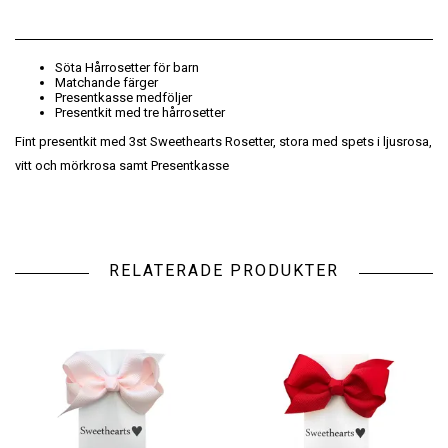
Söta Hårrosetter för barn
Matchande färger
Presentkasse medföljer
Presentkit med tre hårrosetter
Fint presentkit med 3st Sweethearts Rosetter, stora med spets i ljusrosa,
vitt och mörkrosa samt Presentkasse
RELATERADE PRODUKTER