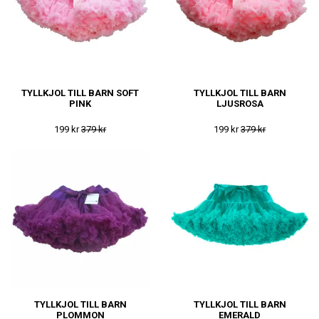
TYLLKJOL TILL BARN SOFT
TYLLKJOL TILL BARN
PINK
LJUSROSA
199 kr
379 kr
199 kr
379 kr
TYLLKJOL TILL BARN
TYLLKJOL TILL BARN
PLOMMON
EMERALD