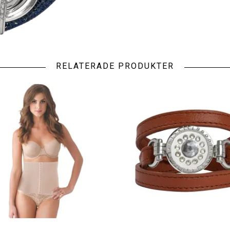
RELATERADE PRODUKTER