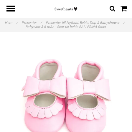
Hem
/
Presenter
/
Presenter till Nyfödd, Bebis, Dop & Babyshower
/
Babyskor 3-6 mån - Skor till bebis BALLERINA Rosa