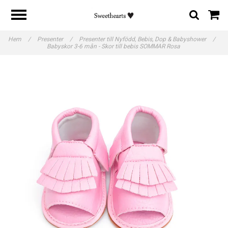
Hem
/
Presenter
/
Presenter till Nyfödd, Bebis, Dop & Babyshower
/
Babyskor 3-6 mån - Skor till bebis SOMMAR Rosa