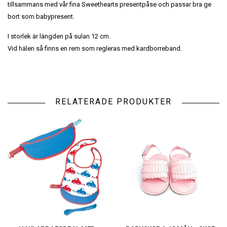
tillsammans med vår fina Sweethearts presentpåse och passar bra ge
bort som babypresent.
I storlek är längden på sulan 12 cm.
Vid hälen så finns en rem som regleras med kardborreband.
RELATERADE PRODUKTER