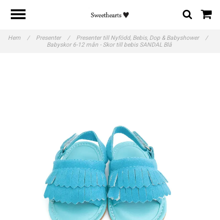
Hem
/
Presenter
/
Presenter till Nyfödd, Bebis, Dop & Babyshower
/
Babyskor 6-12 mån - Skor till bebis SANDAL Blå