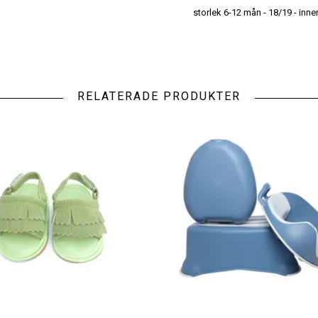
storlek 6-12 mån - 18/19 - inn
RELATERADE PRODUKTER