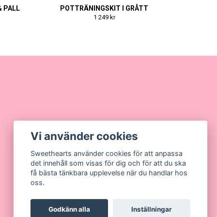
& PALL
POTTRÄNINGSKIT I GRÅTT
1 249 kr
Vi använder cookies
Sweethearts använder cookies för att anpassa
det innehåll som visas för dig och för att du ska
få bästa tänkbara upplevelse när du handlar hos
oss.
Godkänn alla
Inställningar