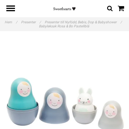
Hem
/
Presenter
/
Presenter till Nyfödd, Bebis, Dop & Babyshower
/
Babyleksak Rosa & Bo Pastellblå