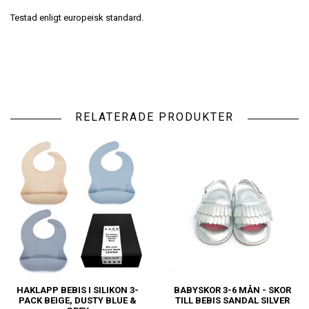
Testad enligt europeisk standard.
RELATERADE PRODUKTER
HAKLAPP BEBIS I SILIKON 3-
BABYSKOR 3-6 MÅN - SKOR
PACK BEIGE, DUSTY BLUE &
TILL BEBIS SANDAL SILVER