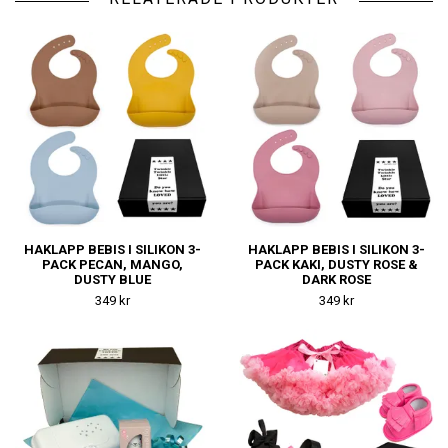
HAKLAPP BEBIS I SILIKON 3-
HAKLAPP BEBIS I SILIKON 3-
PACK PECAN, MANGO,
PACK KAKI, DUSTY ROSE &
DUSTY BLUE
DARK ROSE
349 kr
349 kr