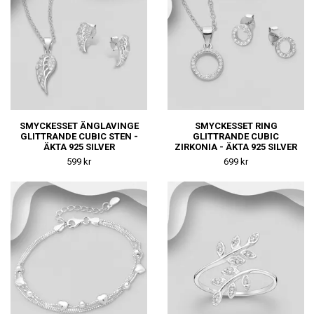
SMYCKESSET ÄNGLAVINGE
SMYCKESSET RING
GLITTRANDE CUBIC STEN -
GLITTRANDE CUBIC
ÄKTA 925 SILVER
ZIRKONIA - ÄKTA 925 SILVER
599 kr
699 kr