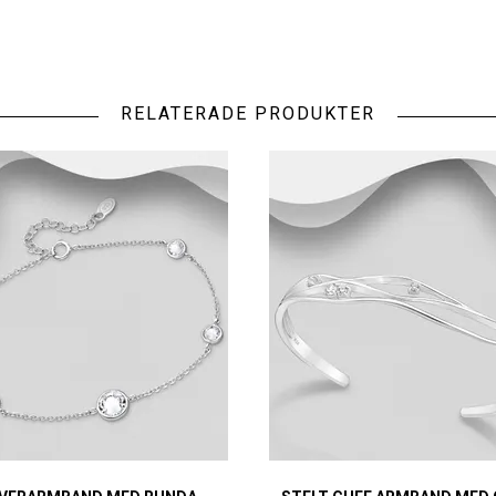
RELATERADE PRODUKTER