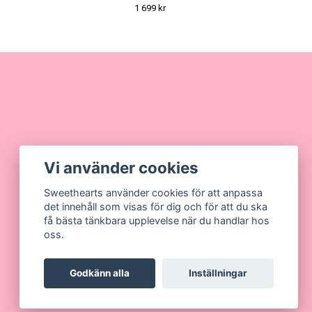
1 699 kr
Vi använder cookies
Sweethearts använder cookies för att anpassa
det innehåll som visas för dig och för att du ska
få bästa tänkbara upplevelse när du handlar hos
oss.
Godkänn alla
Inställningar