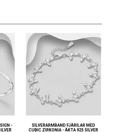
SIGN -
SILVERARMBAND FJÄRILAR MED
SILVER
CUBIC ZIRKONIA - ÄKTA 925 SILVER