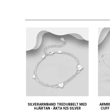
SILVERARMBAND TREDUBBELT MED
ARMRI
HJÄRTAN - ÄKTA 925 SILVER
CUFF