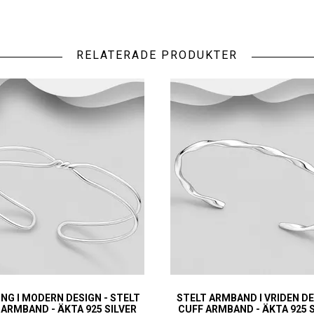
RELATERADE PRODUKTER
NG I MODERN DESIGN - STELT
STELT ARMBAND I VRIDEN DE
 ARMBAND - ÄKTA 925 SILVER
CUFF ARMBAND - ÄKTA 925 