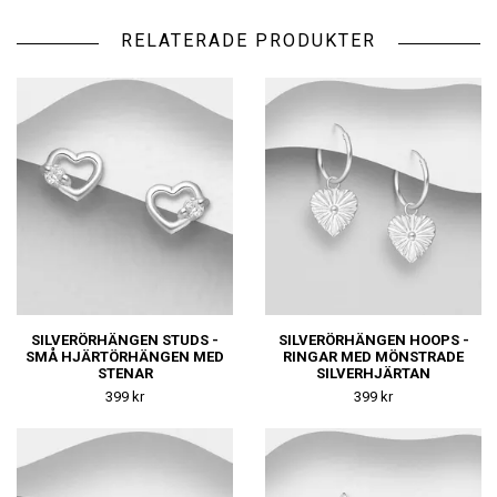
RELATERADE PRODUKTER
SILVERÖRHÄNGEN STUDS -
SILVERÖRHÄNGEN HOOPS -
SMÅ HJÄRTÖRHÄNGEN MED
RINGAR MED MÖNSTRADE
STENAR
SILVERHJÄRTAN
399 kr
399 kr