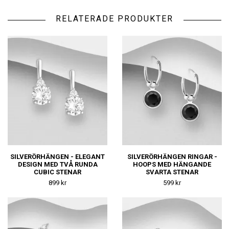
RELATERADE PRODUKTER
SILVERÖRHÄNGEN - ELEGANT
SILVERÖRHÄNGEN RINGAR -
DESIGN MED TVÅ RUNDA
HOOPS MED HÄNGANDE
CUBIC STENAR
SVARTA STENAR
899 kr
599 kr