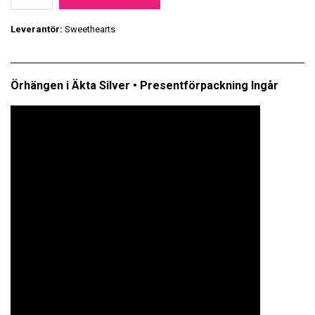
Leverantör:
Sweethearts
Örhängen i Äkta Silver • Presentförpackning Ingår