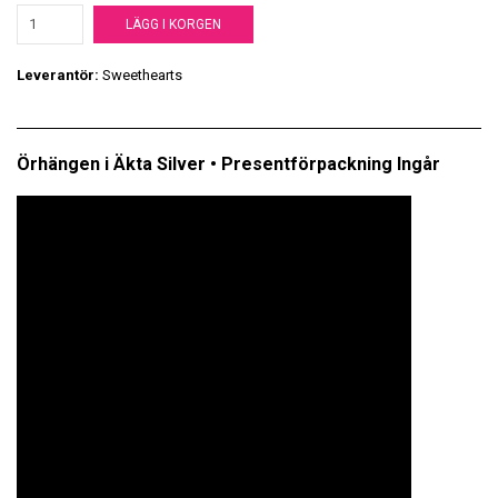
LÄGG I KORGEN
Leverantör:
Sweethearts
Örhängen i Äkta Silver • Presentförpackning Ingår