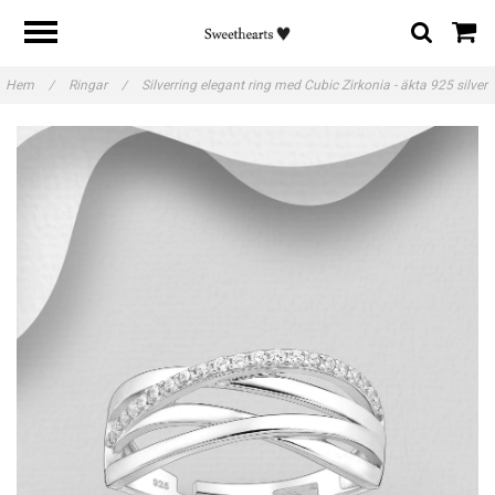
Hem
/
Ringar
/
Silverring elegant ring med Cubic Zirkonia - äkta 925 silver