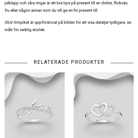
julklapp och våra ringar är ett bra tips på present till en dotter, flickvän,
fru eller någon annan som du vill ge en fin present till.
Obs! Smycket är uppförstorat på bilden för att visa detaljer tydligare, se
mått för verklig storlek.
RELATERADE PRODUKTER