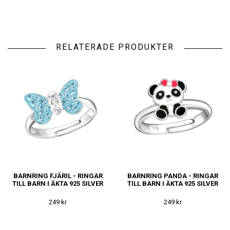
RELATERADE PRODUKTER
BARNRING FJÄRIL - RINGAR
BARNRING PANDA - RINGAR
TILL BARN I ÄKTA 925 SILVER
TILL BARN I ÄKTA 925 SILVER
249 kr
249 kr