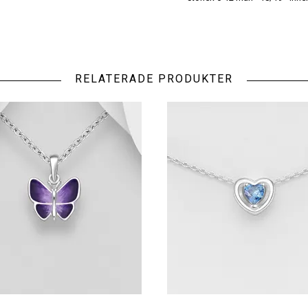
RELATERADE PRODUKTER