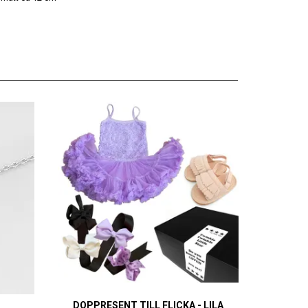
DOPPRESENT TILL FLICKA - LILA