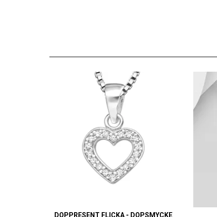
DOPPRESENT FLICKA - DOPSMYCKE