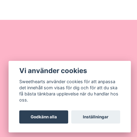
Vi använder cookies
Sweethearts använder cookies för att anpassa
det innehåll som visas för dig och för att du ska
få bästa tänkbara upplevelse när du handlar hos
oss.
Godkänn alla
Inställningar