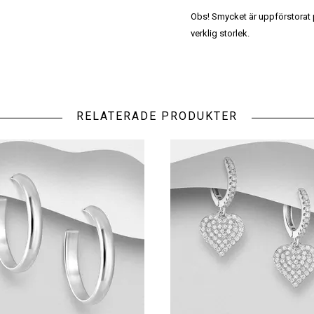
Obs! Smycket är uppförstorat på
verklig storlek.
RELATERADE PRODUKTER