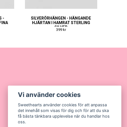
 -
SILVERÖRHÄNGEN - HÄNGANDE
FINA
HJÄRTAN I HAMRAT STERLING
SILVER
399 kr
Vi använder cookies
Sweethearts använder cookies för att anpassa
det innehåll som visas för dig och för att du ska
få bästa tänkbara upplevelse när du handlar hos
oss.