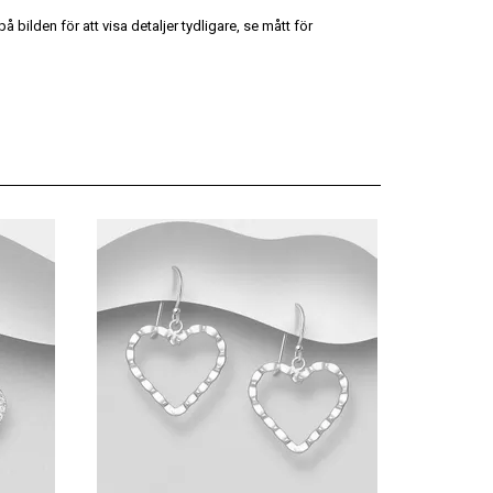
 bilden för att visa detaljer tydligare, se mått för