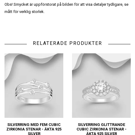
Obs! Smycket är uppförstorat på bilden för att visa detaljer tydligare, se
mått för verklig storlek.
RELATERADE PRODUKTER
SILVERRING MED FEM CUBIC
SILVERRING GLITTRANDE
ZIRKONIA STENAR - ÄKTA 925
CUBIC ZIRKONIA STENAR -
SILVER
ÄKTA 925 SILVER