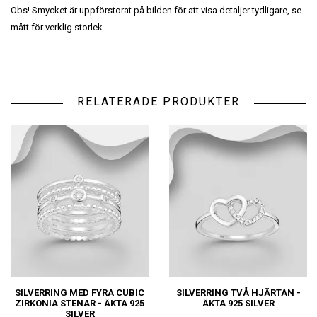
Obs! Smycket är uppförstorat på bilden för att visa detaljer tydligare, se
mått för verklig storlek.
RELATERADE PRODUKTER
SILVERRING MED FYRA CUBIC
SILVERRING TVÅ HJÄRTAN -
ZIRKONIA STENAR - ÄKTA 925
ÄKTA 925 SILVER
SILVER