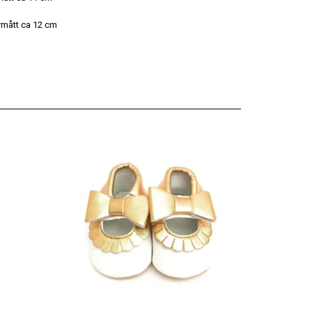
ermått ca 12 cm