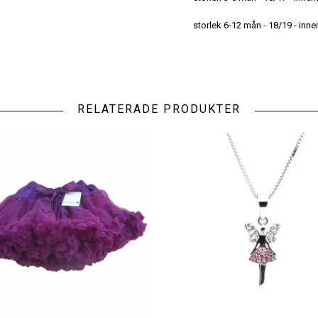
storlek 6-12 mån - 18/19 - inn
RELATERADE PRODUKTER